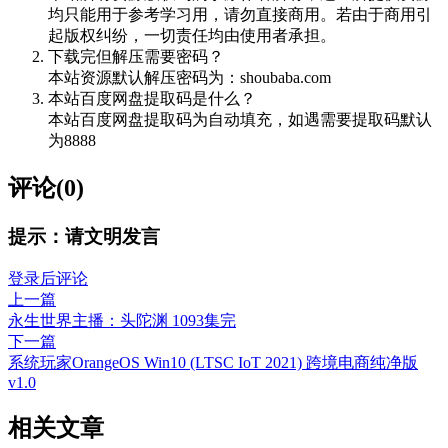
均只能用于参考学习用，请勿直接商用。若由于商用引
起版权纠纷，一切责任均由使用者承担。
下载完但解压需要密码？
本站资源默认解压密码为：shoubaba.com
本站百度网盘提取码是什么？
本站百度网盘提取码为自动填充，如遇需要提取码默认
为8888
评论(0)
提示：请文明发言
登录后评论
上一篇
永生世界主播：头陀渊 1093集完
下一篇
系统玩家OrangeOS Win10 (LTSC IoT 2021) 跨境电商纯净版
v1.0
相关文章