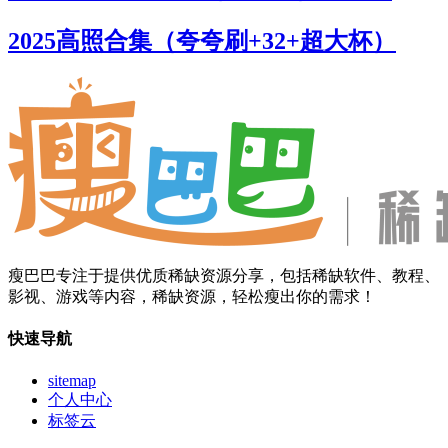
2025高照合集（夸夸刷+32+超大杯）
瘦巴巴专注于提供优质稀缺资源分享，包括稀缺软件、教程、
影视、游戏等内容，稀缺资源，轻松瘦出你的需求！
快速导航
sitemap
个人中心
标签云