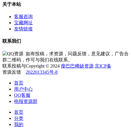
关于本站
客服咨询
宝藏网址
友情链接
联系我们
如有投稿，求资源，问题反馈，意见建议，广告合
作可与我们在线联系。
Copyright © 2024
瘦巴巴稀缺资源
京ICP备
2022013345号-8
首页
用户中心
QQ客服
电报资源群
首页
分类
我的