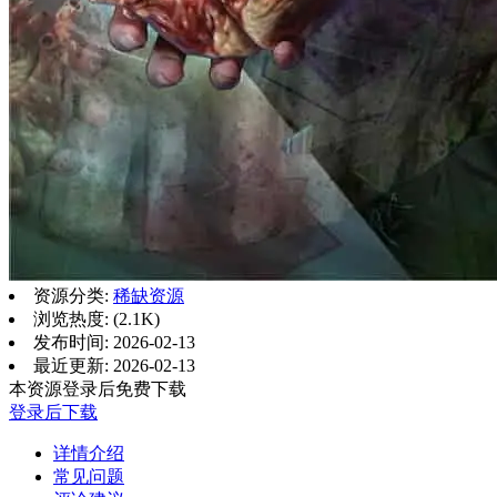
资源分类:
稀缺资源
浏览热度: (2.1K)
发布时间: 2026-02-13
最近更新: 2026-02-13
本资源登录后免费下载
登录后下载
详情介绍
常见问题