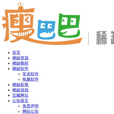
首页
稀缺资源
稀缺教程
稀缺软件
安卓软件
电脑软件
稀缺影视
稀缺游戏
宝藏网址
公告留言
免责声明
网站公告