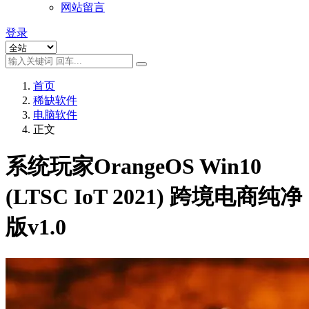
网站留言
登录
首页
稀缺软件
电脑软件
正文
系统玩家OrangeOS Win10
(LTSC IoT 2021) 跨境电商纯净
版v1.0