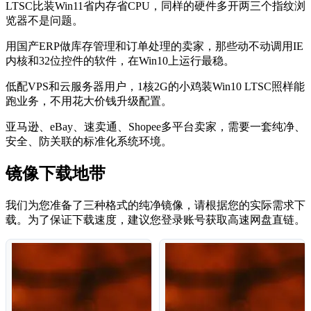
LTSC比装Win11省内存省CPU，同样的硬件多开两三个指纹浏
览器不是问题。
用国产ERP做库存管理和订单处理的卖家，那些动不动调用IE
内核和32位控件的软件，在Win10上运行最稳。
低配VPS和云服务器用户，1核2G的小鸡装Win10 LTSC照样能
跑业务，不用花大价钱升级配置。
亚马逊、eBay、速卖通、Shopee多平台卖家，需要一套纯净、
安全、防关联的标准化系统环境。
镜像下载地带
我们为您准备了三种格式的纯净镜像，请根据您的实际需求下
载。为了保证下载速度，建议您登录账号获取高速网盘直链。