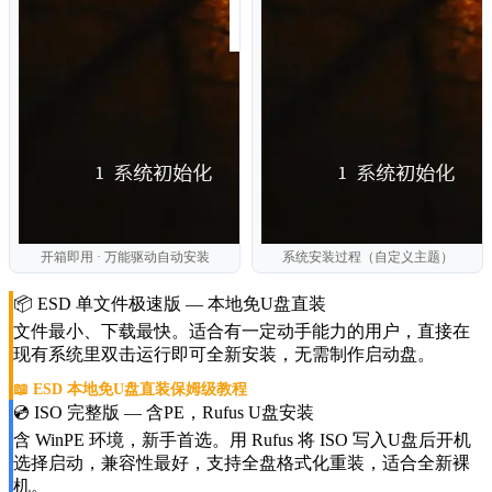
开箱即用 · 万能驱动自动安装
系统安装过程（自定义主题）
📦 ESD 单文件极速版 — 本地免U盘直装
文件最小、下载最快。适合有一定动手能力的用户，直接在
现有系统里双击运行即可全新安装，无需制作启动盘。
📖 ESD 本地免U盘直装保姆级教程
💿 ISO 完整版 — 含PE，Rufus U盘安装
含 WinPE 环境，新手首选。用 Rufus 将 ISO 写入U盘后开机
选择启动，兼容性最好，支持全盘格式化重装，适合全新裸
机。