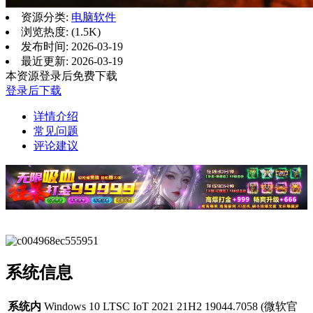
资源分类:
电脑软件
浏览热度: (1.5K)
发布时间: 2026-03-19
最近更新: 2026-03-19
本资源登录后免费下载
登录后下载
详情介绍
常见问题
评论建议
系统信息
系统内
Windows 10 LTSC IoT 2021 21H2 19044.7058 (微软官