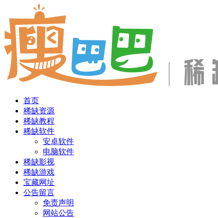
首页
稀缺资源
稀缺教程
稀缺软件
安卓软件
电脑软件
稀缺影视
稀缺游戏
宝藏网址
公告留言
免责声明
网站公告