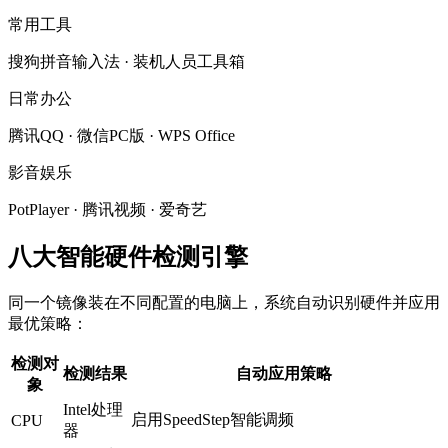
常用工具
搜狗拼音输入法 · 装机人员工具箱
日常办公
腾讯QQ · 微信PC版 · WPS Office
影音娱乐
PotPlayer · 腾讯视频 · 爱奇艺
八大智能硬件检测引擎
同一个镜像装在不同配置的电脑上，系统自动识别硬件并应用
最优策略：
检测对
检测结果
自动应用策略
象
Intel处理
启用SpeedStep智能调频
CPU
器