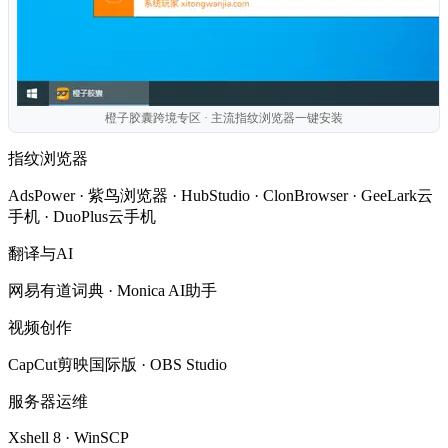
橙子胶囊跨境专区 · 主流指纹浏览器一键安装
指纹浏览器
AdsPower · 紫鸟浏览器 · HubStudio · ClonBrowser · GeeLark云
手机 · DuoPlus云手机
翻译与AI
网易有道词典 · Monica AI助手
视频创作
CapCut剪映国际版 · OBS Studio
服务器运维
Xshell 8 · WinSCP