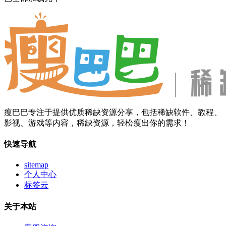
瘦巴巴专注于提供优质稀缺资源分享，包括稀缺软件、教程、
影视、游戏等内容，稀缺资源，轻松瘦出你的需求！
快速导航
sitemap
个人中心
标签云
关于本站