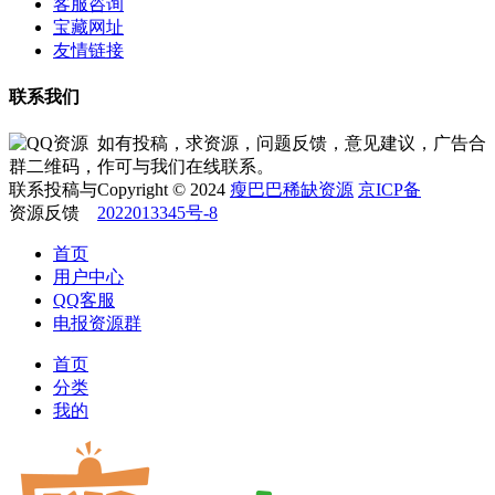
客服咨询
宝藏网址
友情链接
联系我们
如有投稿，求资源，问题反馈，意见建议，广告合
作可与我们在线联系。
Copyright © 2024
瘦巴巴稀缺资源
京ICP备
2022013345号-8
首页
用户中心
QQ客服
电报资源群
首页
分类
我的