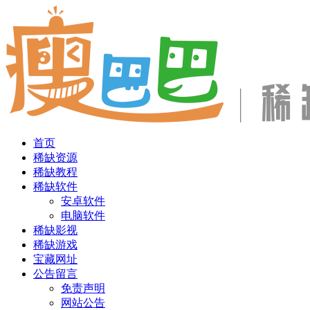
首页
稀缺资源
稀缺教程
稀缺软件
安卓软件
电脑软件
稀缺影视
稀缺游戏
宝藏网址
公告留言
免责声明
网站公告