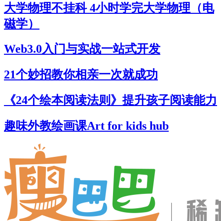
大学物理不挂科 4小时学完大学物理（电
磁学）
Web3.0入门与实战一站式开发
21个妙招教你相亲一次就成功
《24个绘本阅读法则》提升孩子阅读能力
趣味外教绘画课Art for kids hub