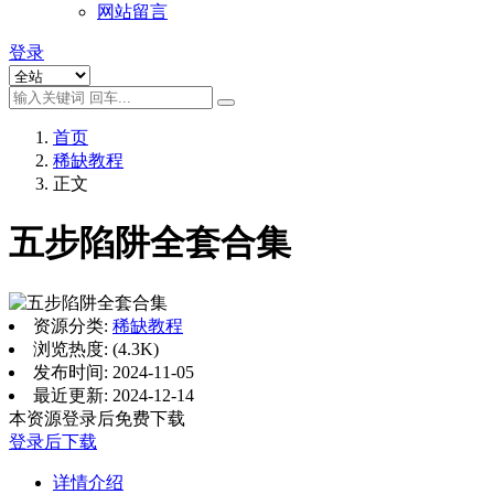
网站留言
登录
首页
稀缺教程
正文
五步陷阱全套合集
资源分类:
稀缺教程
浏览热度: (4.3K)
发布时间: 2024-11-05
最近更新: 2024-12-14
本资源登录后免费下载
登录后下载
详情介绍