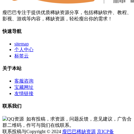
瘦巴巴专注于提供优质稀缺资源分享，包括稀缺软件、教程、
影视、游戏等内容，稀缺资源，轻松瘦出你的需求！
快速导航
sitemap
个人中心
标签云
关于本站
客服咨询
宝藏网址
友情链接
联系我们
如有投稿，求资源，问题反馈，意见建议，广告合
作可与我们在线联系。
Copyright © 2024
瘦巴巴稀缺资源
京ICP备