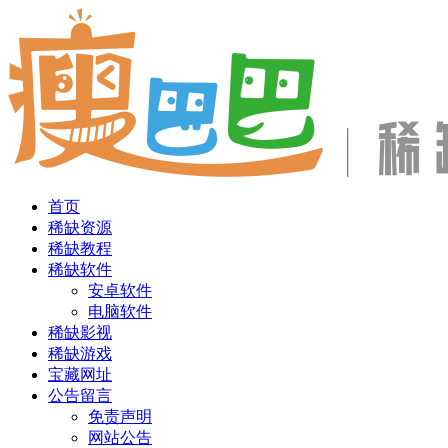
首页
稀缺资源
稀缺教程
稀缺软件
安卓软件
电脑软件
稀缺影视
稀缺游戏
宝藏网址
公告留言
免责声明
网站公告