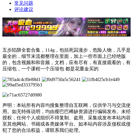
常见问题
评论建议
五步陷阱全套合集，114g，包括死囚漫步，危险人物，几乎是
最全的，细节末流都整理在里面，加上一些市面上已经绝版
的，包含视频和和音频，文档，应有尽有，有直接观看的，有
压缩包，一个课程一个压缩包 都是花重金买的
声明：本站所有内容均搜集整理自互联网，仅供学习与交流使
用。如无特殊说明，均由瘦巴巴稀缺资源进行编辑发布。未经
授权，任何个人或组织不得复制、盗用、采集或发布本站内容
至其他网站、书籍或各类媒体平台。如本站内容涉及侵权或侵
犯了您的合法权益，请联系我们处理。