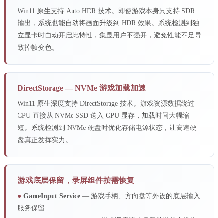
Win11 原生支持 Auto HDR 技术。即使游戏本身只支持 SDR
输出，系统也能自动将画面升级到 HDR 效果。系统检测到独
立显卡时自动开启此特性，集显用户不强开，避免性能不足导
致掉帧变色。
DirectStorage — NVMe 游戏加载加速
Win11 原生深度支持 DirectStorage 技术。游戏资源数据绕过
CPU 直接从 NVMe SSD 送入 GPU 显存，加载时间大幅缩
短。系统检测到 NVMe 硬盘时优化存储电源状态，让高速硬
盘真正发挥实力。
游戏底层保留，录屏组件按需恢复
●
GameInput Service
— 游戏手柄、方向盘等外设的底层输入
服务保留