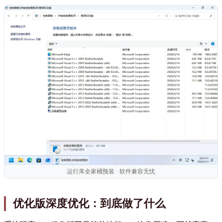
运行库全家桶预装 · 软件兼容无忧
优化版深度优化：到底做了什么