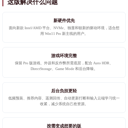
这版解决什么问题
新硬件优先
面向新款 Intel/AMD 平台、NVMe、独显和较新的驱动环境，适合想
用 Win11 Pro 新主线的用户。
游戏环境完整
保留 Pro 版游戏、外设和反作弊所需底层，配合 Auto HDR、
DirectStorage、Game Mode 和后台降噪。
后台负担更轻
低频预装、推荐内容、遥测回传、自动更新打断和输入云端学习统一
收紧，减少系统自己抢资源。
按需变成想要的版