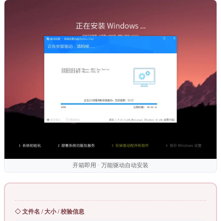
开箱即用 · 万能驱动自动安装
◇ 文件名 / 大小 / 校验信息