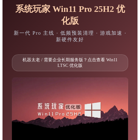
系统玩家 Win11 Pro 25H2 优
化版
新一代 Pro 主线 · 低频预装清理 · 游戏加速 ·
新硬件友好
机器太老 / 需要企业长期服务版？点击查看 Win11
LTSC 优化版