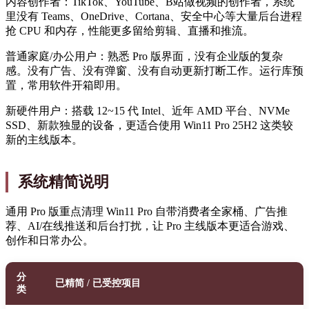
内容创作者：TikTok、YouTube、B站做视频的创作者，系统
里没有 Teams、OneDrive、Cortana、安全中心等大量后台进程
抢 CPU 和内存，性能更多留给剪辑、直播和推流。
普通家庭/办公用户：熟悉 Pro 版界面，没有企业版的复杂
感。没有广告、没有弹窗、没有自动更新打断工作。运行库预
置，常用软件开箱即用。
新硬件用户：搭载 12~15 代 Intel、近年 AMD 平台、NVMe
SSD、新款独显的设备，更适合使用 Win11 Pro 25H2 这类较
新的主线版本。
系统精简说明
通用 Pro 版重点清理 Win11 Pro 自带消费者全家桶、广告推
荐、AI/在线推送和后台打扰，让 Pro 主线版本更适合游戏、
创作和日常办公。
分
已精简 / 已受控项目
类