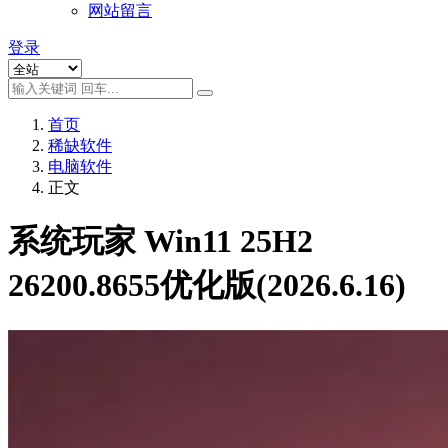
网站留言
登录
首页
稀缺软件
电脑软件
正文
系统玩家 Win11 25H2
26200.8655优化版(2026.6.16)