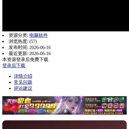
资源分类:
电脑软件
浏览热度: (57)
发布时间: 2026-06-16
最近更新: 2026-06-16
本资源登录后免费下载
登录后下载
详情介绍
常见问题
评论建议