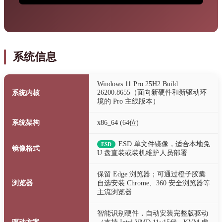
系统信息
Windows 11 Pro 25H2 Build
26200.8655（面向新硬件和新驱动环
系统内核
境的 Pro 主线版本）
系统架构
x86_64 (64位)
ESD 单文件镜像，适合本地免
ESD
镜像格式
U 盘直装或装机维护人员部署
保留 Edge 浏览器；可通过橙子胶囊
浏览器
自选安装 Chrome、360 安全浏览器等
主流浏览器
智能识别硬件，自动安装完整版驱动