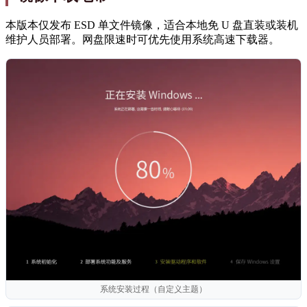
本版本仅发布 ESD 单文件镜像，适合本地免 U 盘直装或装机
维护人员部署。网盘限速时可优先使用系统高速下载器。
系统安装过程（自定义主题）