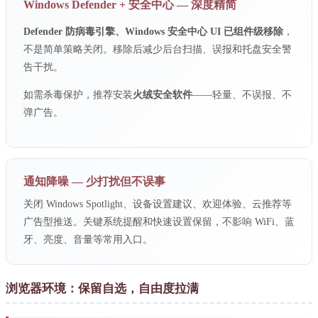
Windows Defender + 安全中心 — 深度精简
Defender 防病毒引擎、Windows 安全中心 UI 已组件级移除
，
不是简单策略关闭。移除后减少后台扫描、误报和托盘安全警
告干扰。
如需杀毒保护，推荐安装
火绒安全软件
——轻量、不误报、不
弹广告。
通知降噪 — 少打扰但不误事
关闭 Windows Spotlight、设备设置建议、欢迎体验、云推荐等
广告型推送。关键系统提醒和快速设置保留，不影响 WiFi、蓝
牙、亮度、音量等常用入口。
浏览器环境：保留自选，自由度拉满