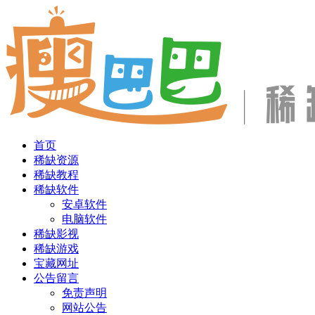
首页
稀缺资源
稀缺教程
稀缺软件
安卓软件
电脑软件
稀缺影视
稀缺游戏
宝藏网址
公告留言
免责声明
网站公告