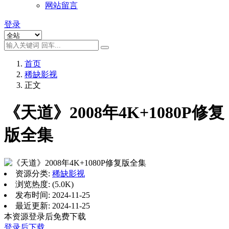
网站留言
登录
首页
稀缺影视
正文
《天道》2008年4K+1080P修复
版全集
资源分类:
稀缺影视
浏览热度: (5.0K)
发布时间: 2024-11-25
最近更新: 2024-11-25
本资源登录后免费下载
登录后下载