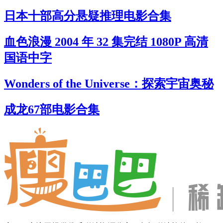
日本十部高分悬疑推理电影合集
血色浪漫 2004 年 32 集完结 1080P 高清
国语中字
Wonders of the Universe：探索宇宙奥秘
成龙67部电影合集