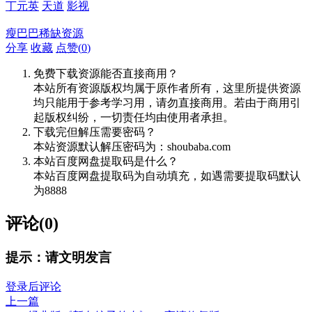
丁元英
天道
影视
瘦巴巴稀缺资源
分享
收藏
点赞(
0
)
免费下载资源能否直接商用？
本站所有资源版权均属于原作者所有，这里所提供资源
均只能用于参考学习用，请勿直接商用。若由于商用引
起版权纠纷，一切责任均由使用者承担。
下载完但解压需要密码？
本站资源默认解压密码为：shoubaba.com
本站百度网盘提取码是什么？
本站百度网盘提取码为自动填充，如遇需要提取码默认
为8888
评论(0)
提示：请文明发言
登录后评论
上一篇