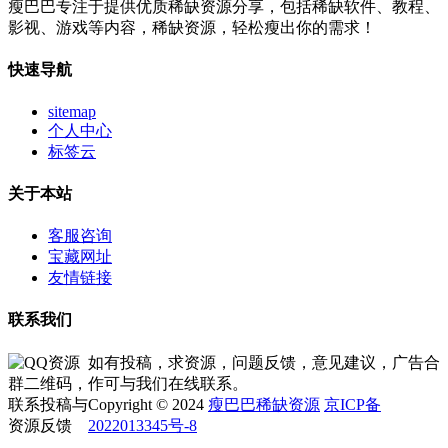
瘦巴巴专注于提供优质稀缺资源分享，包括稀缺软件、教程、
影视、游戏等内容，稀缺资源，轻松瘦出你的需求！
快速导航
sitemap
个人中心
标签云
关于本站
客服咨询
宝藏网址
友情链接
联系我们
如有投稿，求资源，问题反馈，意见建议，广告合
作可与我们在线联系。
Copyright © 2024
瘦巴巴稀缺资源
京ICP备
2022013345号-8