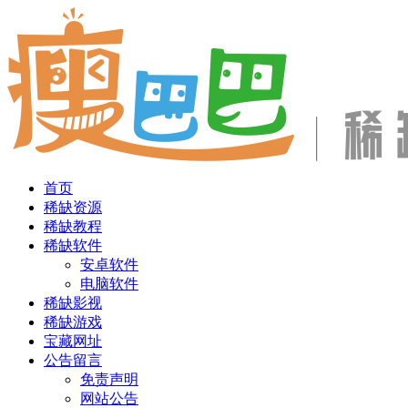
首页
稀缺资源
稀缺教程
稀缺软件
安卓软件
电脑软件
稀缺影视
稀缺游戏
宝藏网址
公告留言
免责声明
网站公告