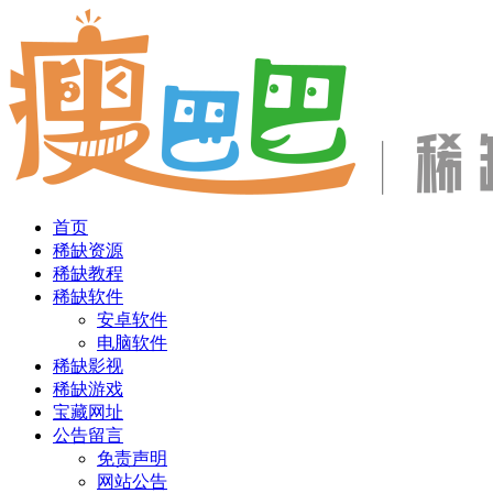
首页
稀缺资源
稀缺教程
稀缺软件
安卓软件
电脑软件
稀缺影视
稀缺游戏
宝藏网址
公告留言
免责声明
网站公告