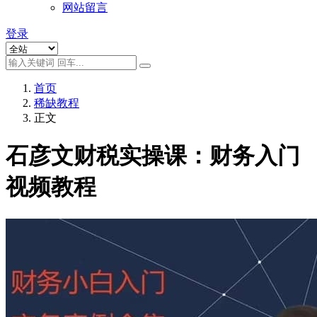
网站留言
登录
首页
稀缺教程
正文
石彦文财税实操课：财务入门
视频教程