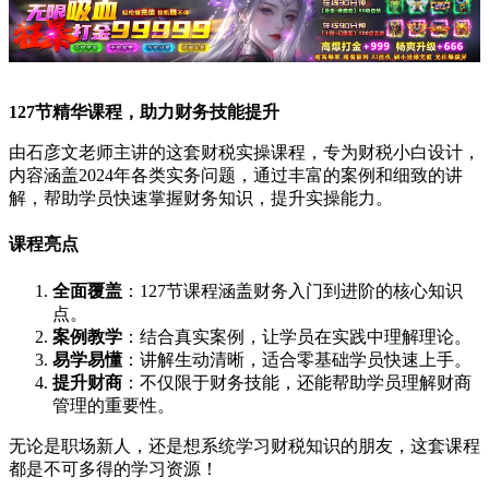
127节精华课程，助力财务技能提升
由石彦文老师主讲的这套财税实操课程，专为财税小白设计，
内容涵盖2024年各类实务问题，通过丰富的案例和细致的讲
解，帮助学员快速掌握财务知识，提升实操能力。
课程亮点
全面覆盖
：127节课程涵盖财务入门到进阶的核心知识
点。
案例教学
：结合真实案例，让学员在实践中理解理论。
易学易懂
：讲解生动清晰，适合零基础学员快速上手。
提升财商
：不仅限于财务技能，还能帮助学员理解财商
管理的重要性。
无论是职场新人，还是想系统学习财税知识的朋友，这套课程
都是不可多得的学习资源！