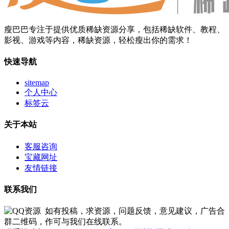
瘦巴巴专注于提供优质稀缺资源分享，包括稀缺软件、教程、
影视、游戏等内容，稀缺资源，轻松瘦出你的需求！
快速导航
sitemap
个人中心
标签云
关于本站
客服咨询
宝藏网址
友情链接
联系我们
如有投稿，求资源，问题反馈，意见建议，广告合
作可与我们在线联系。