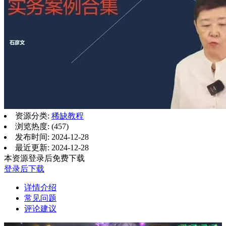
资源分类:
稀缺教程
浏览热度: (457)
发布时间: 2024-12-28
最近更新: 2024-12-28
本资源登录后免费下载
登录后下载
详情介绍
常见问题
评论建议