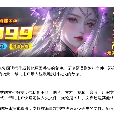
恢复因误操作或其他原因丢失的文件。无论是误删除的文件，还
的场景，帮助用户最大程度地找回丢失的数据。
式的文件数据，包括但不限于图片、文档、视频、音频、压缩文
式，帮助用户快速定位丢失文件。无论是图片、文档还是其他格
的极速搜索算法，支持在海量数据中快速定位丢失的文件。输入
。