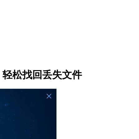
，轻松找回丢失文件