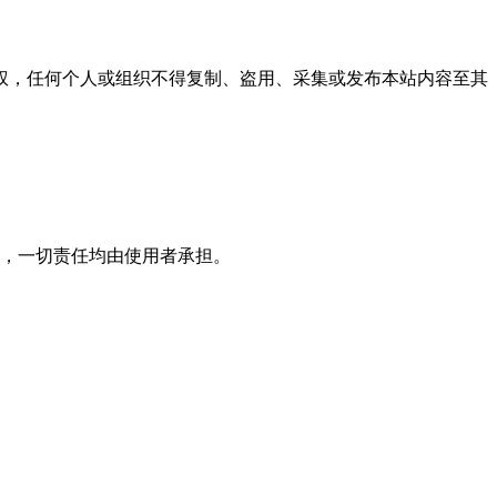
权，任何个人或组织不得复制、盗用、采集或发布本站内容至其
，一切责任均由使用者承担。