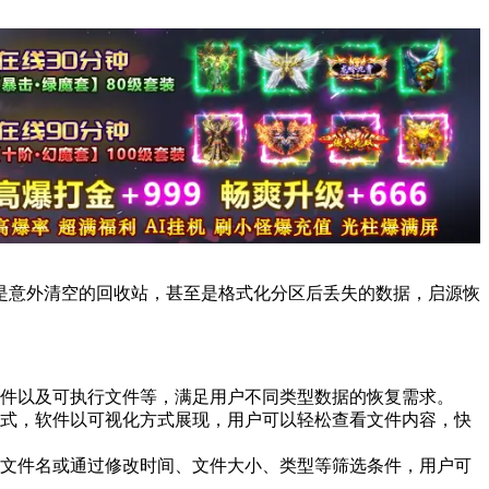
是意外清空的回收站，甚至是格式化分区后丢失的数据，启源恢
件以及可执行文件等，满足用户不同类型数据的恢复需求。
式，软件以可视化方式展现，用户可以轻松查看文件内容，快
文件名或通过修改时间、文件大小、类型等筛选条件，用户可