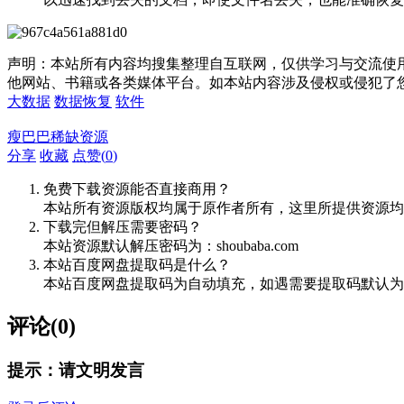
声明：本站所有内容均搜集整理自互联网，仅供学习与交流使
他网站、书籍或各类媒体平台。如本站内容涉及侵权或侵犯了
大数据
数据恢复
软件
瘦巴巴稀缺资源
分享
收藏
点赞(
0
)
免费下载资源能否直接商用？
本站所有资源版权均属于原作者所有，这里所提供资源均
下载完但解压需要密码？
本站资源默认解压密码为：shoubaba.com
本站百度网盘提取码是什么？
本站百度网盘提取码为自动填充，如遇需要提取码默认为8
评论(0)
提示：请文明发言