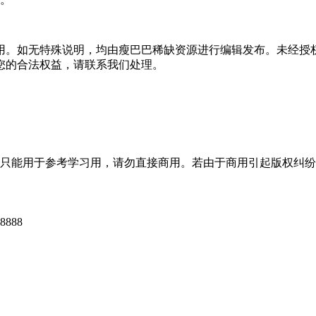
用。如无特殊说明，均由瘦巴巴稀缺资源进行编辑发布。未经授
您的合法权益，请联系我们处理。
只能用于参考学习用，请勿直接商用。若由于商用引起版权纠纷
888