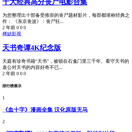
十大经典高分丧尸电影合集
为您整理出十部备受推崇的丧尸题材影片，每部都堪称经典之
作： 《东京丧波》：丧尸狂...
2 年前
0
0
0
稀缺影视
天书奇谭4K纪念版
天庭有珍奇书籍“天书”，被锁在石龛门里三千年。看守天书的
袁公对天书的内容好奇不已...
2 年前
0
0
0
排行榜展示
1
《血十字》漫画全集 汉化原版无马
2