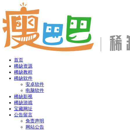
首页
稀缺资源
稀缺教程
稀缺软件
安卓软件
电脑软件
稀缺影视
稀缺游戏
宝藏网址
公告留言
免责声明
网站公告