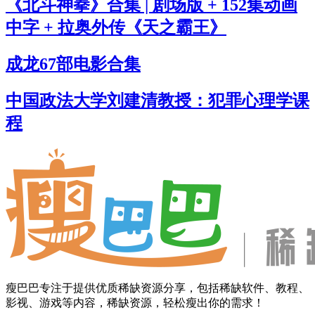
《北斗神拳》合集 | 剧场版 + 152集动画
中字 + 拉奥外传《天之霸王》
成龙67部电影合集
中国政法大学刘建清教授：犯罪心理学课
程
瘦巴巴专注于提供优质稀缺资源分享，包括稀缺软件、教程、
影视、游戏等内容，稀缺资源，轻松瘦出你的需求！