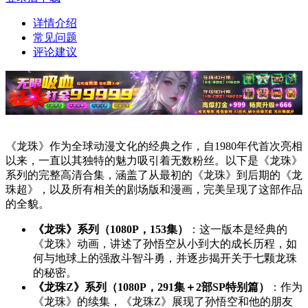
详情介绍
常见问题
评论建议
《龙珠》作为全球动漫文化的经典之作，自1980年代首次亮相
以来，一直以其独特的魅力吸引着无数粉丝。以下是《龙珠》
系列的完整高清合集，涵盖了从最初的《龙珠》到后期的《龙
珠超》，以及所有相关的剧场版和漫画，完美呈现了这部作品
的全貌。
《龙珠》系列（1080P，153集）
：这一版本是经典的
《龙珠》动画，讲述了孙悟空从小到大的成长历程，如
何与地球上的强敌斗智斗勇，并逐步揭开关于七颗龙珠
的秘密。
《龙珠Z》系列（1080P，291集＋2部SP特别篇）
：作为
《龙珠》的续集，《龙珠Z》展现了孙悟空和他的朋友