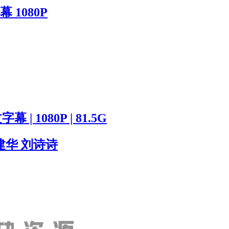
1080P
| 1080P | 81.5G
建华 刘诗诗