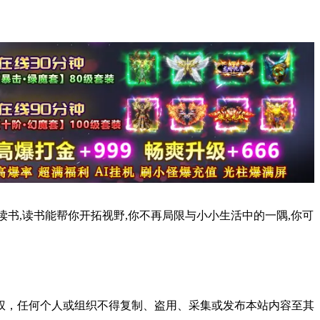
读书,读书能帮你开拓视野,你不再局限与小小生活中的一隅,你可
权，任何个人或组织不得复制、盗用、采集或发布本站内容至其