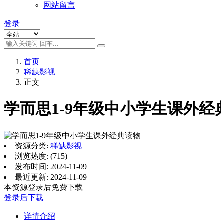
网站留言
登录
首页
稀缺影视
正文
学而思1-9年级中小学生课外经
资源分类:
稀缺影视
浏览热度: (715)
发布时间: 2024-11-09
最近更新: 2024-11-09
本资源登录后免费下载
登录后下载
详情介绍