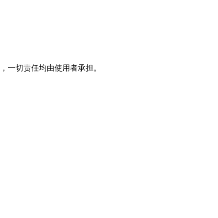
，一切责任均由使用者承担。