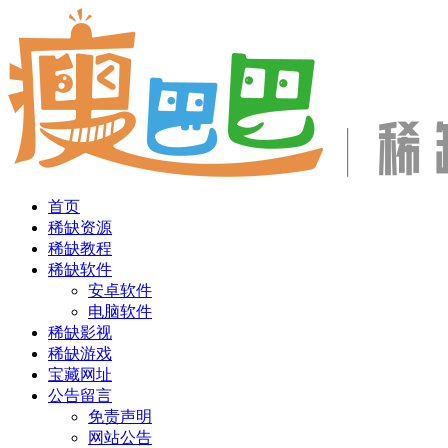
首页
稀缺资源
稀缺教程
稀缺软件
安卓软件
电脑软件
稀缺影视
稀缺游戏
宝藏网址
公告留言
免责声明
网站公告