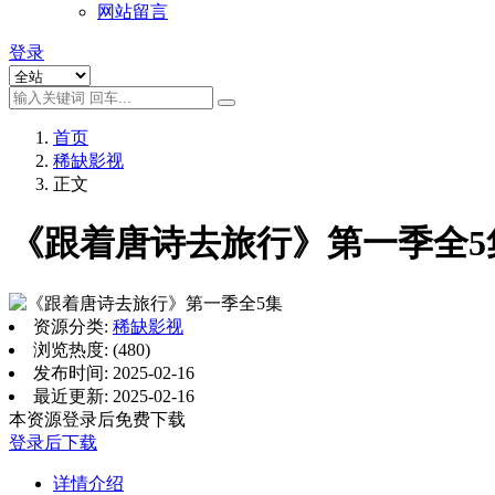
网站留言
登录
首页
稀缺影视
正文
《跟着唐诗去旅行》第一季全5
资源分类:
稀缺影视
浏览热度: (480)
发布时间: 2025-02-16
最近更新: 2025-02-16
本资源登录后免费下载
登录后下载
详情介绍