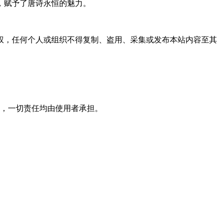
，赋予了唐诗永恒的魅力。
权，任何个人或组织不得复制、盗用、采集或发布本站内容至其
，一切责任均由使用者承担。