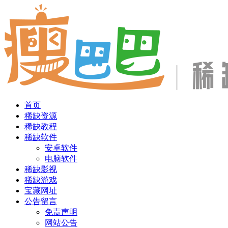
首页
稀缺资源
稀缺教程
稀缺软件
安卓软件
电脑软件
稀缺影视
稀缺游戏
宝藏网址
公告留言
免责声明
网站公告