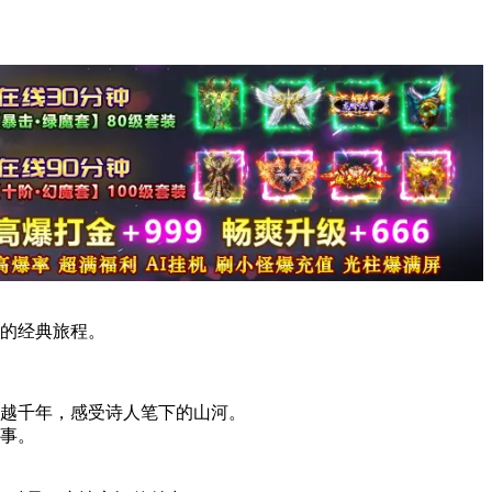
人的经典旅程。
越千年，感受诗人笔下的山河。
事。