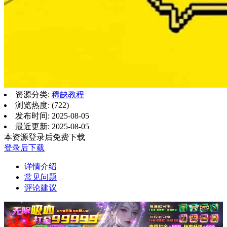
资源分类:
稀缺教程
浏览热度: (722)
发布时间: 2025-08-05
最近更新: 2025-08-05
本资源登录后免费下载
登录后下载
详情介绍
常见问题
评论建议