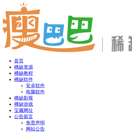
首页
稀缺资源
稀缺教程
稀缺软件
安卓软件
电脑软件
稀缺影视
稀缺游戏
宝藏网址
公告留言
免责声明
网站公告