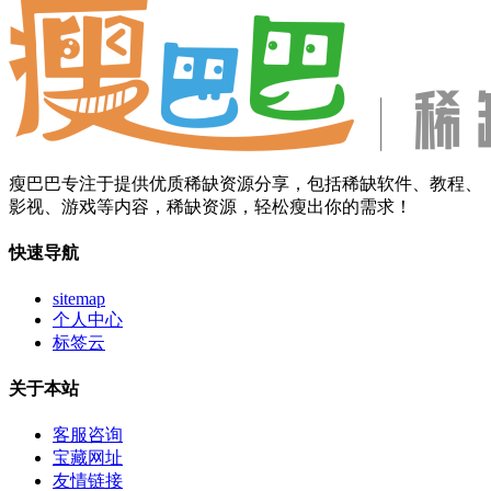
瘦巴巴专注于提供优质稀缺资源分享，包括稀缺软件、教程、
影视、游戏等内容，稀缺资源，轻松瘦出你的需求！
快速导航
sitemap
个人中心
标签云
关于本站
客服咨询
宝藏网址
友情链接