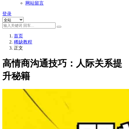
网站留言
登录
首页
稀缺教程
正文
高情商沟通技巧：人际关系提
升秘籍