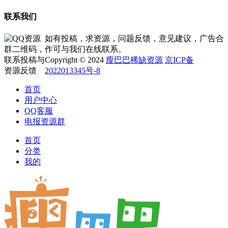
联系我们
如有投稿，求资源，问题反馈，意见建议，广告合
作可与我们在线联系。
Copyright © 2024
瘦巴巴稀缺资源
京ICP备
2022013345号-8
首页
用户中心
QQ客服
电报资源群
首页
分类
我的