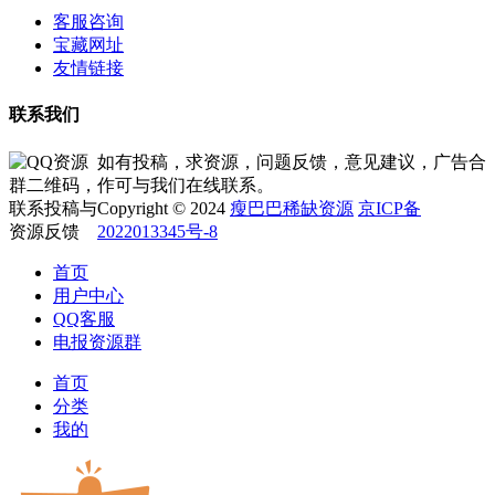
客服咨询
宝藏网址
友情链接
联系我们
如有投稿，求资源，问题反馈，意见建议，广告合
作可与我们在线联系。
Copyright © 2024
瘦巴巴稀缺资源
京ICP备
2022013345号-8
首页
用户中心
QQ客服
电报资源群
首页
分类
我的