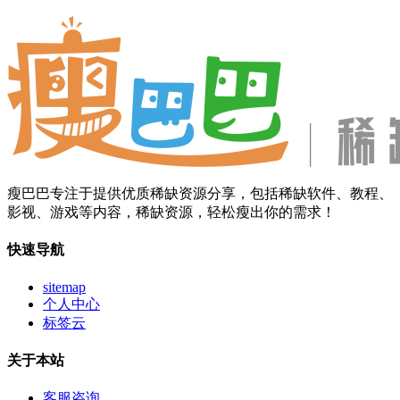
瘦巴巴专注于提供优质稀缺资源分享，包括稀缺软件、教程、
影视、游戏等内容，稀缺资源，轻松瘦出你的需求！
快速导航
sitemap
个人中心
标签云
关于本站
客服咨询