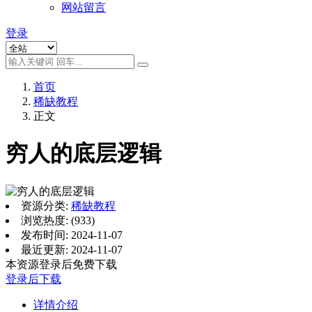
网站留言
登录
首页
稀缺教程
正文
穷人的底层逻辑
资源分类:
稀缺教程
浏览热度: (933)
发布时间: 2024-11-07
最近更新: 2024-11-07
本资源登录后免费下载
登录后下载
详情介绍