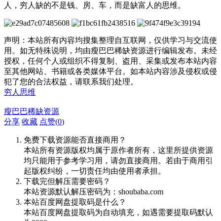
人，穷人缺的不是钱、房、车，而是缺富人的思维。
声明：本站所有内容均搜集整理自互联网，仅供学习与交流使
用。如无特殊说明，均由瘦巴巴稀缺资源进行编辑发布。未经
授权，任何个人或组织不得复制、盗用、采集或发布本站内容
至其他网站、书籍或各类媒体平台。如本站内容涉及侵权或侵
犯了您的合法权益，请联系我们处理。
穷人思维
瘦巴巴稀缺资源
分享
收藏
点赞(
0
)
免费下载资源能否直接商用？
本站所有资源版权均属于原作者所有，这里所提供资源
均只能用于参考学习用，请勿直接商用。若由于商用引
起版权纠纷，一切责任均由使用者承担。
下载完但解压需要密码？
本站资源默认解压密码为：shoubaba.com
本站百度网盘提取码是什么？
本站百度网盘提取码为自动填充，如遇需要提取码默认