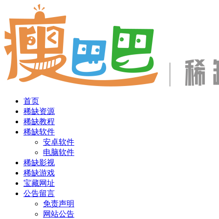
首页
稀缺资源
稀缺教程
稀缺软件
安卓软件
电脑软件
稀缺影视
稀缺游戏
宝藏网址
公告留言
免责声明
网站公告