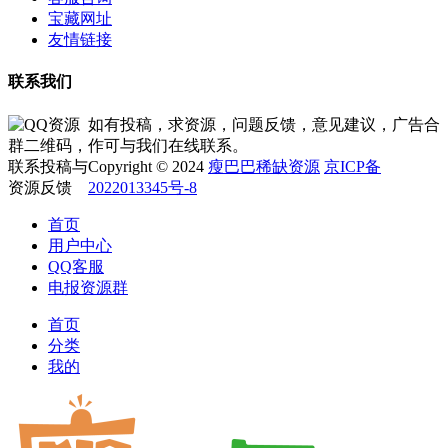
宝藏网址
友情链接
联系我们
如有投稿，求资源，问题反馈，意见建议，广告合
作可与我们在线联系。
Copyright © 2024
瘦巴巴稀缺资源
京ICP备
2022013345号-8
首页
用户中心
QQ客服
电报资源群
首页
分类
我的