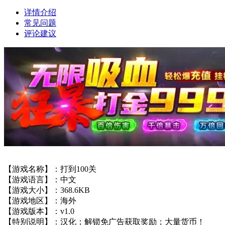
详情介绍
常见问题
评论建议
【游戏名称】：打到100关
【游戏语言】：中文
【游戏大小】：368.6KB
【游戏地区】：海外
【游戏版本】：v1.0
【特别说明】：汉化；解锁免广告获取奖励；大量货币！