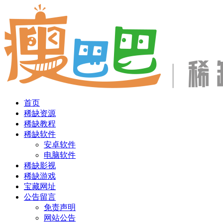
首页
稀缺资源
稀缺教程
稀缺软件
安卓软件
电脑软件
稀缺影视
稀缺游戏
宝藏网址
公告留言
免责声明
网站公告