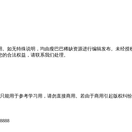
用。如无特殊说明，均由瘦巴巴稀缺资源进行编辑发布。未经授
您的合法权益，请联系我们处理。
只能用于参考学习用，请勿直接商用。若由于商用引起版权纠纷
888