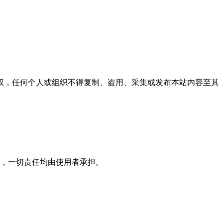
权，任何个人或组织不得复制、盗用、采集或发布本站内容至其
，一切责任均由使用者承担。