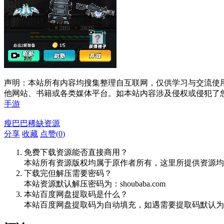
声明：本站所有内容均搜集整理自互联网，仅供学习与交流使
他网站、书籍或各类媒体平台。如本站内容涉及侵权或侵犯了
手游
瘦巴巴稀缺资源
分享
收藏
点赞(
0
)
免费下载资源能否直接商用？
本站所有资源版权均属于原作者所有，这里所提供资源均
下载完但解压需要密码？
本站资源默认解压密码为：shoubaba.com
本站百度网盘提取码是什么？
本站百度网盘提取码为自动填充，如遇需要提取码默认为8