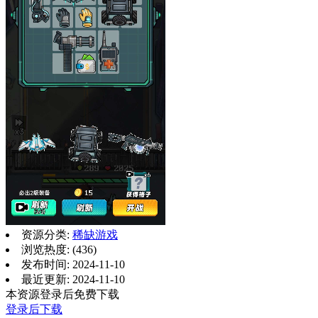
资源分类:
稀缺游戏
浏览热度: (436)
发布时间: 2024-11-10
最近更新: 2024-11-10
本资源登录后免费下载
登录后下载