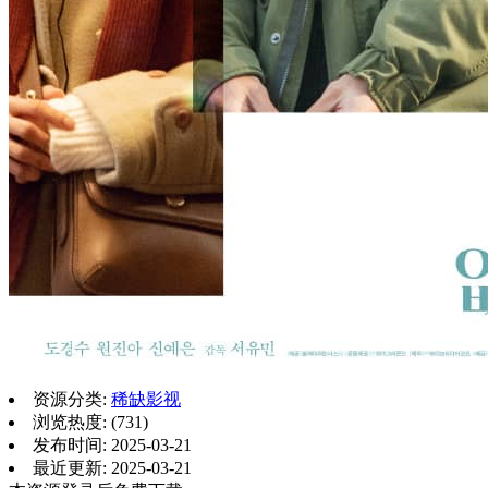
资源分类:
稀缺影视
浏览热度: (731)
发布时间: 2025-03-21
最近更新: 2025-03-21