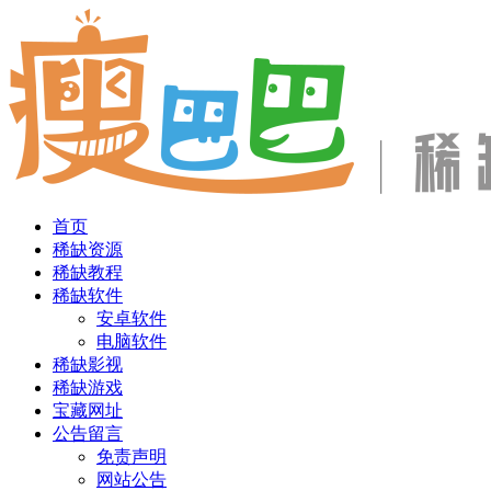
首页
稀缺资源
稀缺教程
稀缺软件
安卓软件
电脑软件
稀缺影视
稀缺游戏
宝藏网址
公告留言
免责声明
网站公告