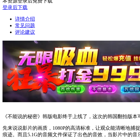
本资源登录后免费下载
登录后下载
详情介绍
常见问题
评论建议
《不能说的秘密》韩版电影终于上线了，这次的韩国翻拍版本
先来说说影片的画质，1080P的高清标准，让观众能清晰地
痕迹。而且5.1G的音频文件保证了出色的音效，当影片中的