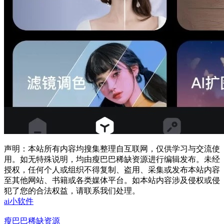
声明：本站所有内容均搜集整理自互联网，仅供学习与交流使
用。如无特殊说明，均由瘦巴巴稀缺资源进行编辑发布。未经
授权，任何个人或组织不得复制、盗用、采集或发布本站内容
至其他网站、书籍或各类媒体平台。如本站内容涉及侵权或侵
犯了您的合法权益，请联系我们处理。
ai小软件
瘦巴巴稀缺资源