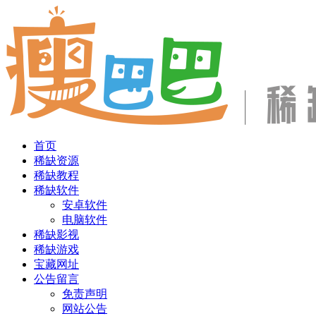
首页
稀缺资源
稀缺教程
稀缺软件
安卓软件
电脑软件
稀缺影视
稀缺游戏
宝藏网址
公告留言
免责声明
网站公告