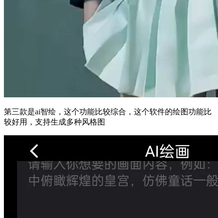
第三款是ai智绘，这个功能比较综合，这个软件的绘图功能比
较好用，支持生成多种风格图