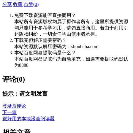
分享
收藏
点赞(
0
)
免费下载资源能否直接商用？
本站所有资源版权均属于原作者所有，这里所提供资源
均只能用于参考学习用，请勿直接商用。若由于商用引
起版权纠纷，一切责任均由使用者承担。
下载完但解压需要密码？
本站资源默认解压密码为：shoubaba.com
本站百度网盘提取码是什么？
本站百度网盘提取码为自动填充，如遇需要提取码默认
为8888
评论(0)
提示：请文明发言
登录后评论
下一篇
很好用的本地漫画阅读器
相关文章