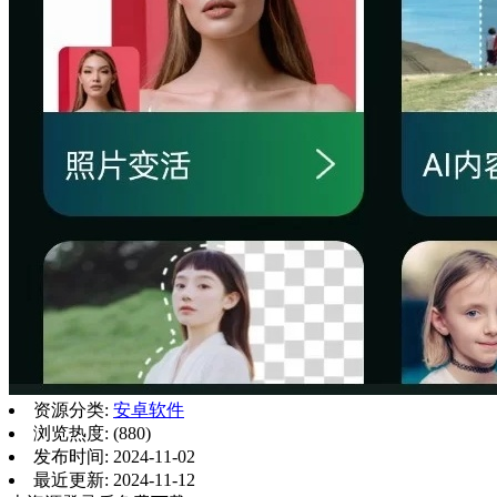
资源分类:
安卓软件
浏览热度: (880)
发布时间: 2024-11-02
最近更新: 2024-11-12