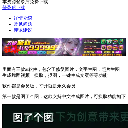
本资源登录后免费下载
登录后下载
详情介绍
常见问题
评论建议
里面有三款ai软件，包含了修复图片，文字生图，照片生图，
生成舞蹈视频，换脸，抠图，一键生成文案等等功能
软件都是会员版，打开就是永久会员
第一款是图了个图，这款支持中文生成图片，可换脸功能如下