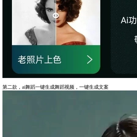
第二款，ai舞蹈一键生成舞蹈视频，一键生成文案