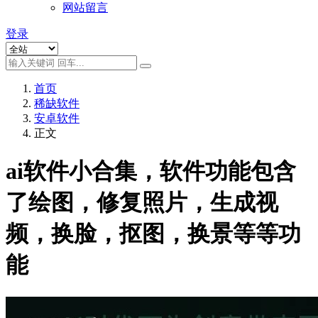
网站留言
登录
首页
稀缺软件
安卓软件
正文
ai软件小合集，软件功能包含
了绘图，修复照片，生成视
频，换脸，抠图，换景等等功
能