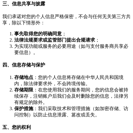
三、信息共享与披露
我们承诺对您的个人信息严格保密，不会与任何无关第三方共
享，除以下情形外：
事先取得您的明确同意
；
法律法规要求或监管部门提出合规请求
；
为实现功能或服务的必要用途（如与支付服务商共享必
要信息）。
四、信息存储与保护
存储地点
：您的个人信息将存储在中华人民共和国境
内，除法律要求外，不会跨境传输。
存储期限
：在您使用我们的服务期间，您的信息会被持
续保存，注销账户后我们会及时删除您的信息，法律另
有规定的除外。
保护措施
：我们采取技术和管理措施（如加密存储、访
问控制）以防止信息泄露、篡改或丢失。
五、您的权利