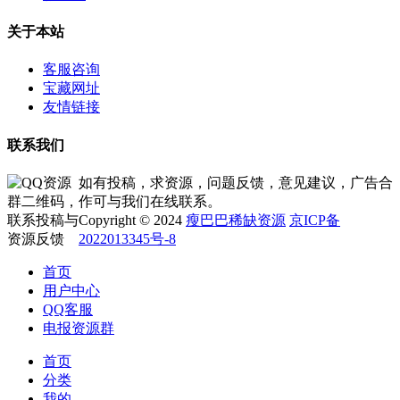
关于本站
客服咨询
宝藏网址
友情链接
联系我们
如有投稿，求资源，问题反馈，意见建议，广告合
作可与我们在线联系。
Copyright © 2024
瘦巴巴稀缺资源
京ICP备
2022013345号-8
首页
用户中心
QQ客服
电报资源群
首页
分类
我的