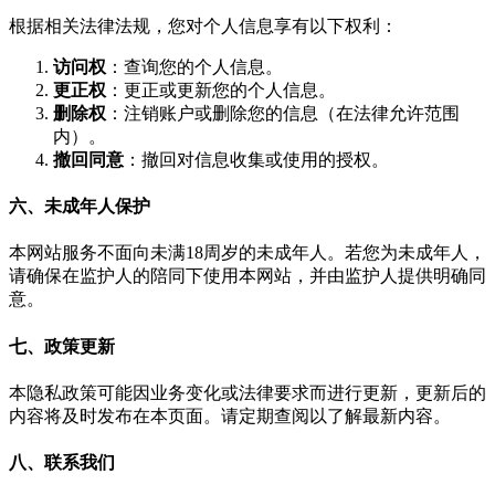
根据相关法律法规，您对个人信息享有以下权利：
访问权
：查询您的个人信息。
更正权
：更正或更新您的个人信息。
删除权
：注销账户或删除您的信息（在法律允许范围
内）。
撤回同意
：撤回对信息收集或使用的授权。
六、未成年人保护
本网站服务不面向未满18周岁的未成年人。若您为未成年人，
请确保在监护人的陪同下使用本网站，并由监护人提供明确同
意。
七、政策更新
本隐私政策可能因业务变化或法律要求而进行更新，更新后的
内容将及时发布在本页面。请定期查阅以了解最新内容。
八、联系我们