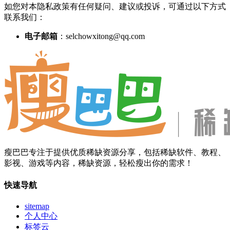
如您对本隐私政策有任何疑问、建议或投诉，可通过以下方式
联系我们：
电子邮箱
：selchowxitong@qq.com
瘦巴巴专注于提供优质稀缺资源分享，包括稀缺软件、教程、
影视、游戏等内容，稀缺资源，轻松瘦出你的需求！
快速导航
sitemap
个人中心
标签云