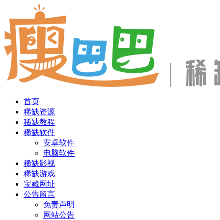
首页
稀缺资源
稀缺教程
稀缺软件
安卓软件
电脑软件
稀缺影视
稀缺游戏
宝藏网址
公告留言
免责声明
网站公告