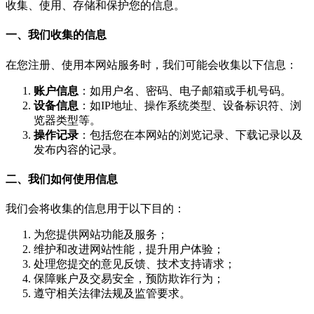
收集、使用、存储和保护您的信息。
一、我们收集的信息
在您注册、使用本网站服务时，我们可能会收集以下信息：
账户信息
：如用户名、密码、电子邮箱或手机号码。
设备信息
：如IP地址、操作系统类型、设备标识符、浏
览器类型等。
操作记录
：包括您在本网站的浏览记录、下载记录以及
发布内容的记录。
二、我们如何使用信息
我们会将收集的信息用于以下目的：
为您提供网站功能及服务；
维护和改进网站性能，提升用户体验；
处理您提交的意见反馈、技术支持请求；
保障账户及交易安全，预防欺诈行为；
遵守相关法律法规及监管要求。