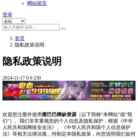
网站留言
登录
首页
隐私政策说明
隐私政策说明
2024-11-17
0
0
230
欢迎您注册并使用
瘦巴巴稀缺资源
（以下简称“本网站”或“我
们”）。我们非常重视您的个人信息及隐私保护，根据《中华
人民共和国网络安全法》、《中华人民共和国个人信息保护
法》等相关法律法规，特制定本隐私政策，向您说明我们如何